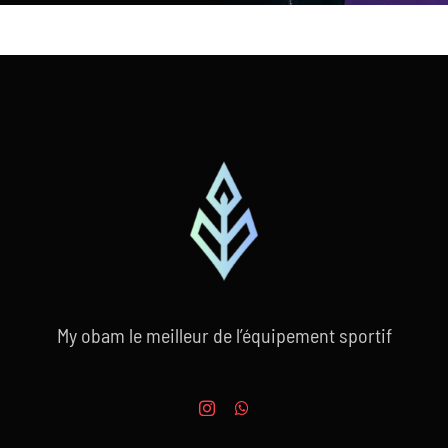
My obam le meilleur de l’équipement sportif