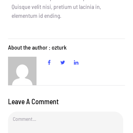
Quisque velit nisi, pretium ut lacinia in,
elementum id ending.
About the author : ozturk
Leave A Comment
Comment