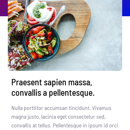
Praesent sapien massa,
convallis a pellentesque.
Nulla porttitor accumsan tincidunt. Vivamus
magna justo, lacinia eget consectetur sed,
convallis at tellus. Pellentesque in ipsum id orci