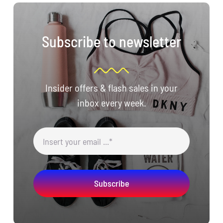
Subscribe to newsletter
Insider offers & flash sales in your
inbox every week.
Subscribe