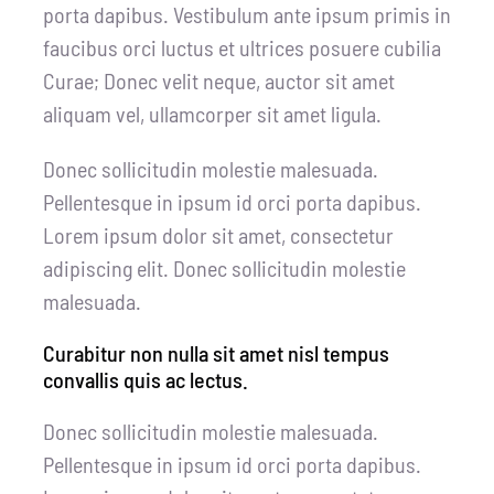
porta dapibus. Vestibulum ante ipsum primis in
faucibus orci luctus et ultrices posuere cubilia
Curae; Donec velit neque, auctor sit amet
aliquam vel, ullamcorper sit amet ligula.
Donec sollicitudin molestie malesuada.
Pellentesque in ipsum id orci porta dapibus.
Lorem ipsum dolor sit amet, consectetur
adipiscing elit. Donec sollicitudin molestie
malesuada.
Curabitur non nulla sit amet nisl tempus
convallis quis ac lectus.
Donec sollicitudin molestie malesuada.
Pellentesque in ipsum id orci porta dapibus.