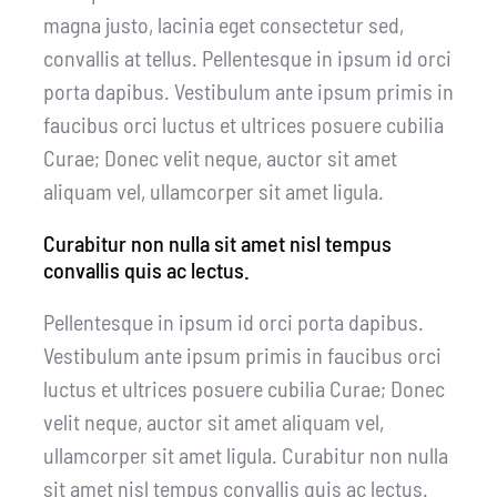
magna justo, lacinia eget consectetur sed,
convallis at tellus. Pellentesque in ipsum id orci
porta dapibus. Vestibulum ante ipsum primis in
faucibus orci luctus et ultrices posuere cubilia
Curae; Donec velit neque, auctor sit amet
aliquam vel, ullamcorper sit amet ligula.
Curabitur non nulla sit amet nisl tempus
convallis quis ac lectus.
Pellentesque in ipsum id orci porta dapibus.
Vestibulum ante ipsum primis in faucibus orci
luctus et ultrices posuere cubilia Curae; Donec
velit neque, auctor sit amet aliquam vel,
ullamcorper sit amet ligula. Curabitur non nulla
sit amet nisl tempus convallis quis ac lectus.