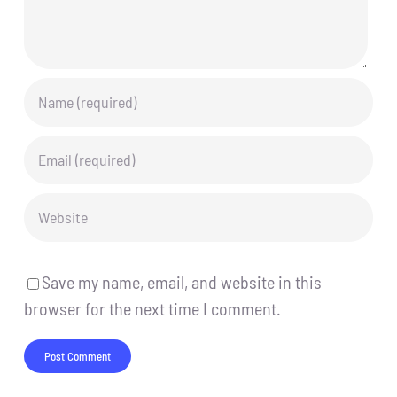
Save my name, email, and website in this
browser for the next time I comment.