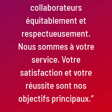
collaborateurs
équitablement et
respectueusement.
Nous sommes à votre
service. Votre
satisfaction et votre
réussite sont nos
objectifs principaux.”