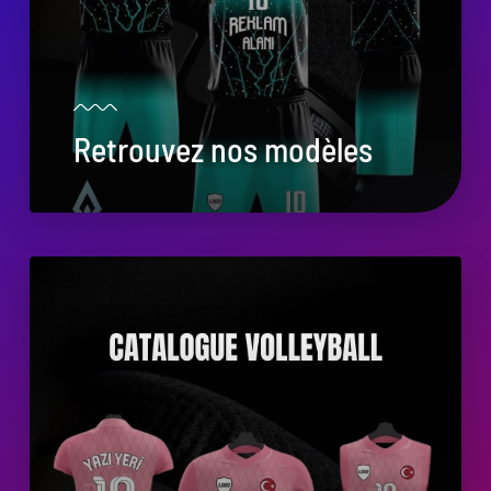
Retrouvez nos modèles