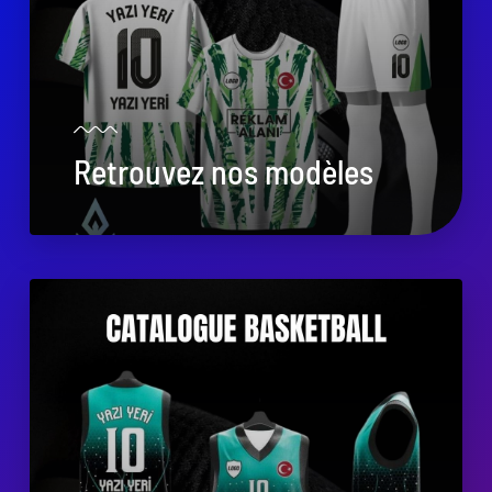
Retrouvez nos modèles