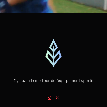
My obam le meilleur de l’équipement sportif