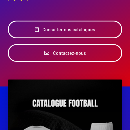
Consulter nos catalogues
Contactez-nous