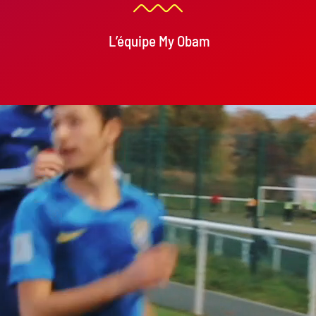
L’équipe My Obam