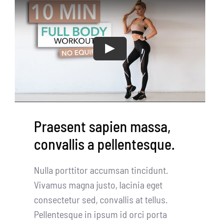
Play
Praesent sapien massa,
convallis a pellentesque.
Nulla porttitor accumsan tincidunt.
Vivamus magna justo, lacinia eget
consectetur sed, convallis at tellus.
Pellentesque in ipsum id orci porta