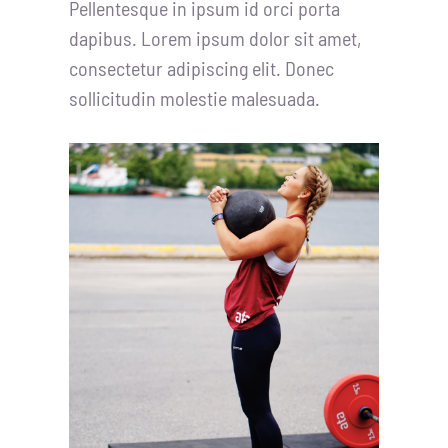
Pellentesque in ipsum id orci porta
dapibus. Lorem ipsum dolor sit amet,
consectetur adipiscing elit. Donec
sollicitudin molestie malesuada.