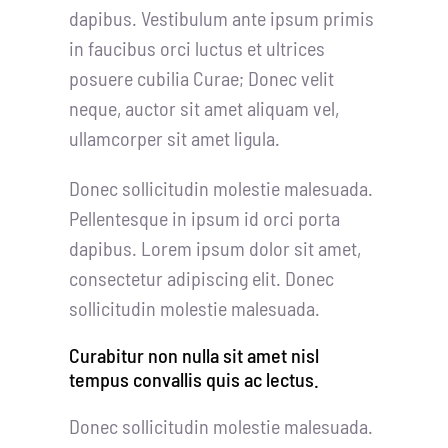
dapibus. Vestibulum ante ipsum primis
in faucibus orci luctus et ultrices
posuere cubilia Curae; Donec velit
neque, auctor sit amet aliquam vel,
ullamcorper sit amet ligula.
Donec sollicitudin molestie malesuada.
Pellentesque in ipsum id orci porta
dapibus. Lorem ipsum dolor sit amet,
consectetur adipiscing elit. Donec
sollicitudin molestie malesuada.
Curabitur non nulla sit amet nisl
tempus convallis quis ac lectus.
Donec sollicitudin molestie malesuada.