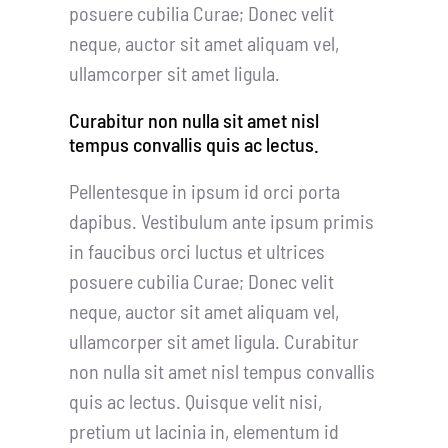
posuere cubilia Curae; Donec velit
neque, auctor sit amet aliquam vel,
ullamcorper sit amet ligula.
Curabitur non nulla sit amet nisl
tempus convallis quis ac lectus.
Pellentesque in ipsum id orci porta
dapibus. Vestibulum ante ipsum primis
in faucibus orci luctus et ultrices
posuere cubilia Curae; Donec velit
neque, auctor sit amet aliquam vel,
ullamcorper sit amet ligula. Curabitur
non nulla sit amet nisl tempus convallis
quis ac lectus. Quisque velit nisi,
pretium ut lacinia in, elementum id