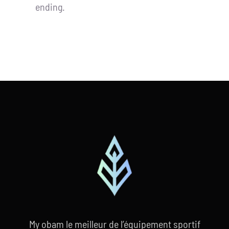
ending.
My obam le meilleur de l’équipement sportif