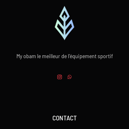
My obam le meilleur de l’équipement sportif
CONTACT